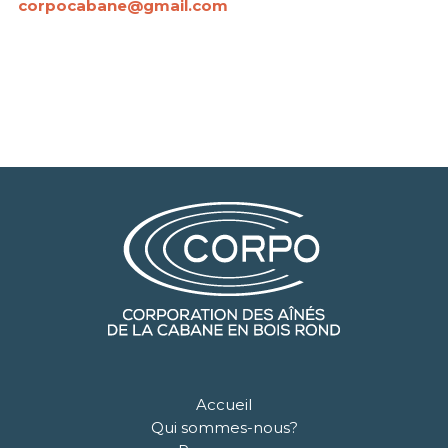
corpocabane@gmail.com
Accueil
Qui sommes-nous?