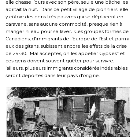
elle chasse l’ours avec son père, seule une bâche les
abritait la nuit. Dans ce petit village de pionniers, elle
y côtoie des gens très pauvres qui se déplacent en
caravane, sans aucune commodité, presque rien à
manger ni eau pour se laver. Ces groupes formés de
Canadiens, d’immigrants de l’Europe de l’Est et parmi
eux des gitans, subissent encore les effets de la crise
de 29-30. Mal acceptés, on les appelle ‘’Gypsies’’ et
ces gens doivent souvent quêter pour survivre.
’ailleurs, plusieurs immigrants considérés indésirables
seront déportés dans leur pays d’origine.