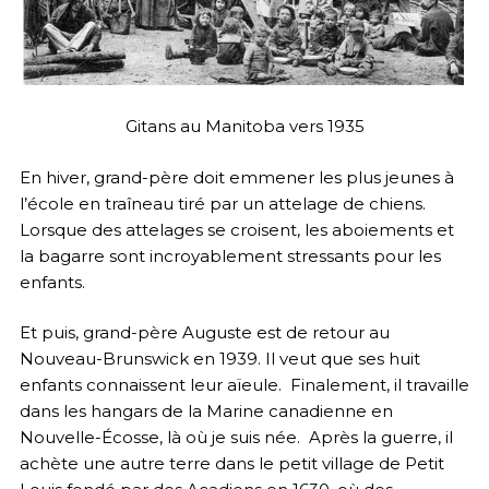
Gitans au Manitoba vers 1935
En hiver, grand-père doit emmener les plus jeunes à
l’école en traîneau tiré par un attelage de chiens.
Lorsque des attelages se croisent, les aboiements et
la bagarre sont incroyablement stressants pour les
enfants.
Et puis, grand-père Auguste est de retour au
Nouveau-Brunswick en 1939. Il veut que ses huit
enfants connaissent leur aïeule. Finalement, il travaille
dans les hangars de la Marine canadienne en
Nouvelle-Écosse, là où je suis née. Après la guerre, il
achète une autre terre dans le petit village de Petit