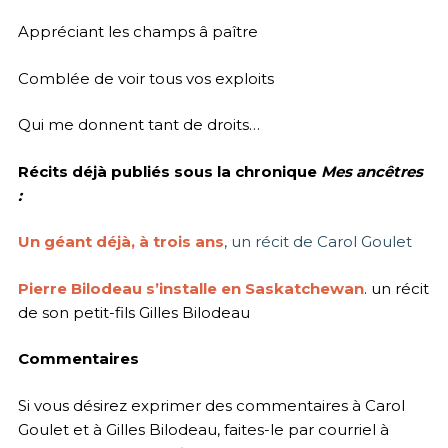
Appréciant les champs â paître
Comblée de voir tous vos exploits
Qui me donnent tant de droits…
Récits déjà publiés sous la chronique
Mes ancêtres
:
Un géant déjà, à trois ans
, un récit de Carol Goulet
Pierre Bilodeau s’installe en Saskatchewan
. un récit
de son petit-fils Gilles Bilodeau
Commentaires
Si vous désirez exprimer des commentaires à Carol
Goulet et à Gilles Bilodeau, faites-le par courriel à