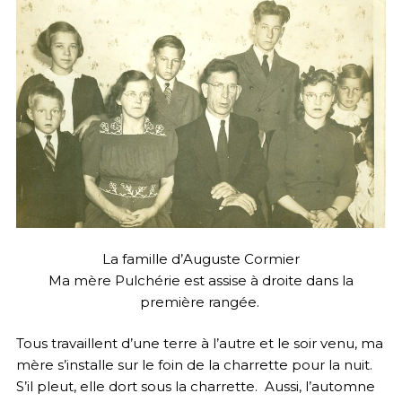
La famille d’Auguste Cormier
Ma mère Pulchérie est assise à droite dans la
première rangée.
Tous travaillent d’une terre à l’autre et le soir venu, ma
mère s’installe sur le foin de la charrette pour la nuit.
S’il pleut, elle dort sous la charrette. Aussi, l’automne