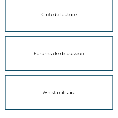
Club de lecture
Forums de discussion
Whist militaire