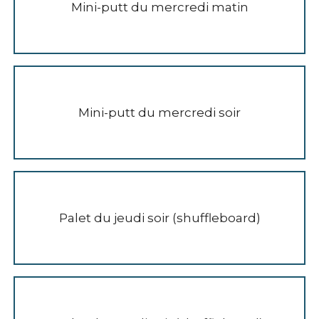
Mini-putt du mercredi matin
Mini-putt du mercredi soir
Palet du jeudi soir (shuffleboard)