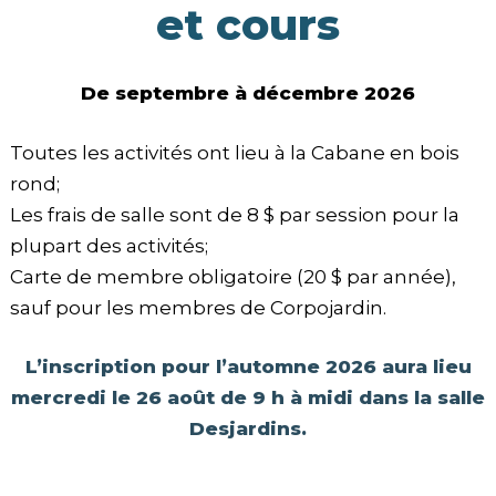
et cours
De septembre à décembre 2026
Toutes les activités ont lieu à la Cabane en bois
rond;
Les frais de salle sont de 8 $ par session pour la
plupart des activités;
Carte de membre obligatoire (20 $ par année),
sauf pour les membres de Corpojardin.
L’inscription pour l’automne 2026 aura lieu
mercredi le 26 août de 9 h à midi dans la salle
Desjardins.