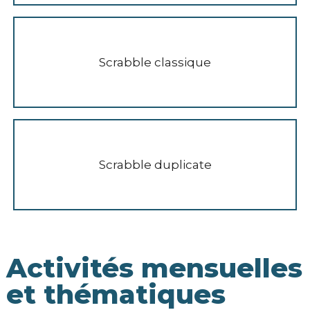
Scrabble classique
Scrabble duplicate
Activités mensuelles
et thématiques