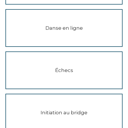
Danse en ligne
Échecs
Initiation au bridge