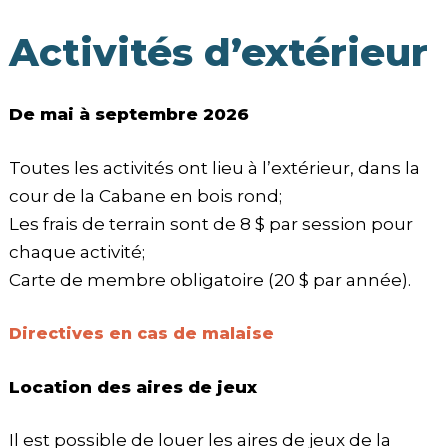
Activités d’extérieur
De mai à septembre 2026
Toutes les activités ont lieu à l’extérieur, dans la
cour de la Cabane en bois rond;
Les frais de terrain sont de 8 $ par session pour
chaque activité;
Carte de membre obligatoire (20 $ par année).
Directives en cas de malaise
Location des aires de jeux
Il est possible de louer les aires de jeux de la