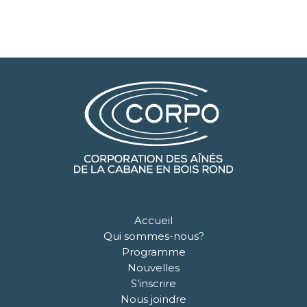
Accueil
Qui sommes-nous?
Programme
Nouvelles
S’inscrire
Nous joindre