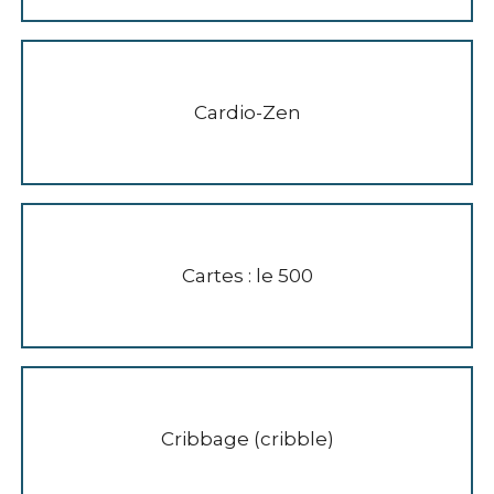
Cardio-Zen
Cartes : le 500
Cribbage (cribble)