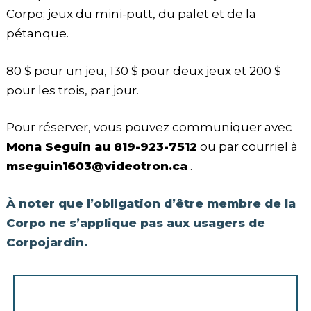
Corpo; jeux du mini-putt, du palet et de la
pétanque.
80 $ pour un jeu, 130 $ pour deux jeux et 200 $
pour les trois, par jour.
Pour réserver, vous pouvez communiquer avec
Mona Seguin au 819-923-7512
ou par courriel à
mseguin1603@videotron.ca
.
À noter que l’obligation d’être membre de la
Corpo ne s’applique pas aux usagers de
Corpojardin.