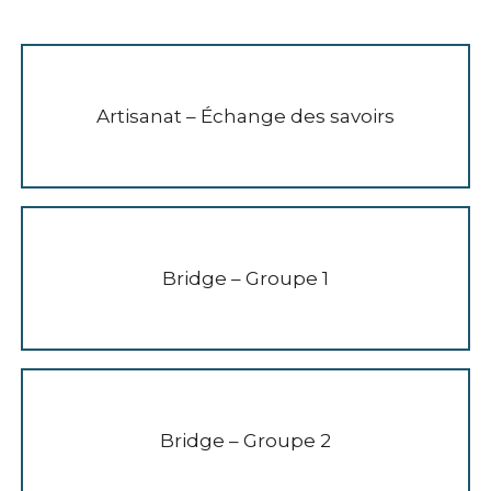
Artisanat – Échange des savoirs
Bridge – Groupe 1
Bridge – Groupe 2