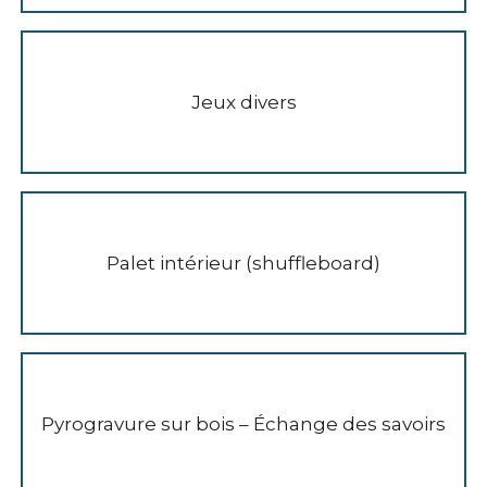
Jeux divers
Palet intérieur (shuffleboard)
Pyrogravure sur bois – Échange des savoirs