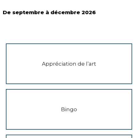
De septembre à décembre 2026
Appréciation de l’art
Bingo