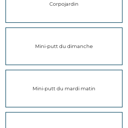
Corpojardin
Mini-putt du dimanche
Mini-putt du mardi matin