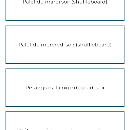
Palet du mardi soir (shuffleboard)
Palet du mercredi soir (shuffleboard)
Pétanque à la pige du jeudi soir