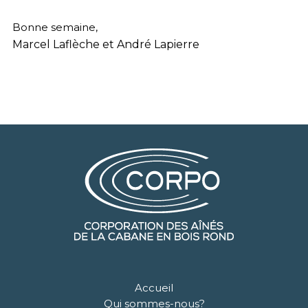
Bonne semaine,
Marcel Laflèche et André Lapierre
Accueil
Qui sommes-nous?