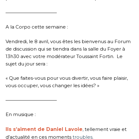
———————————
A la Corpo cette semaine :
Vendredi, le 8 avril, vous êtes les bienvenus au Forum
de discussion qui se tiendra dans la salle du Foyer à
13h30 avec votre modérateur Toussaint Fortin. Le
sujet du jour sera :
« Que faites-vous pour vous divertir, vous faire plaisir,
vous occuper, vous changer les idées? »
———————————
En musique :
Ils s’aiment de Daniel Lavoie
,
tellement vraie et
d’actualité en ces moments
troubles.