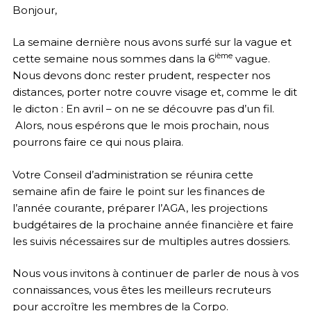
Bonjour,
La semaine dernière nous avons surfé sur la vague et
ième
cette semaine nous sommes dans la 6
vague.
Nous devons donc rester prudent, respecter nos
distances, porter notre couvre visage et, comme le dit
le dicton : En avril – on ne se découvre pas d’un fil.
Alors, nous espérons que le mois prochain, nous
pourrons faire ce qui nous plaira.
Votre Conseil d’administration se réunira cette
semaine afin de faire le point sur les finances de
l’année courante, préparer l’AGA, les projections
budgétaires de la prochaine année financière et faire
les suivis nécessaires sur de multiples autres dossiers.
Nous vous invitons à continuer de parler de nous à vos
connaissances, vous êtes les meilleurs recruteurs
pour accroître les membres de la Corpo.