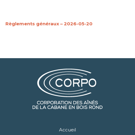
Règlements généraux – 2026-05-20
Accueil