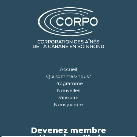
Accueil
Qui sommes-nous?
Programme
Nouvelles
S’inscrire
Nous joindre
Devenez membre