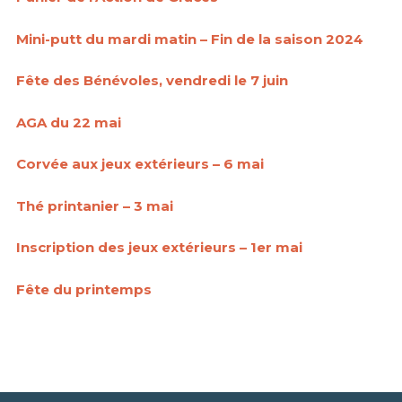
Mini-putt du mardi matin – Fin de la saison 2024
Fête des Bénévoles, vendredi le 7 juin
AGA du 22 mai
Corvée aux jeux extérieurs – 6 mai
Thé printanier – 3 mai
Inscription des jeux extérieurs – 1er mai
Fête du printemps