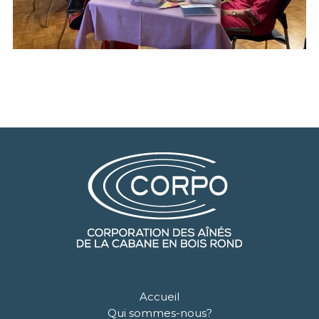
Accueil
Qui sommes-nous?