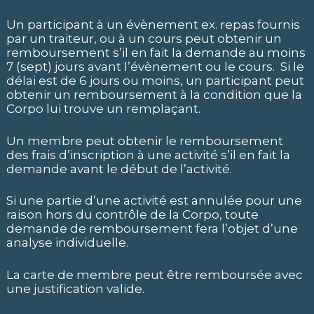
Un participant à un évènement ex. repas fournis
par un traiteur, ou à un cours peut obtenir un
remboursement s’il en fait la demande au moins
7 (sept) jours avant l’évènement ou le cours. Si le
délai est de 6 jours ou moins, un participant peut
obtenir un remboursement à la condition que la
Corpo lui trouve un remplaçant.
Un membre peut obtenir le remboursement
des frais d’inscription à une activité s’il en fait la
demande avant le début de l’activité.
Si une partie d’une activité est annulée pour une
raison hors du contrôle de la Corpo, toute
demande de remboursement fera l’objet d’une
analyse individuelle.
La carte de membre peut être remboursée avec
une justification valide.