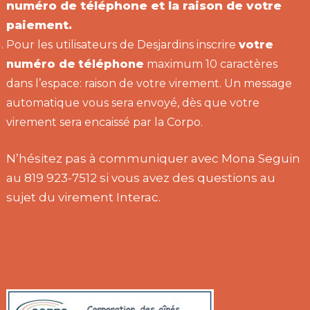
numéro de téléphone et la raison de votre
paiement.
Pour les utilisateurs de Desjardins inscrire
votre
numéro de
téléphone
maximum 10 caractères
dans l’espace: raison de votre virement. Un message
automatique vous sera envoyé, dès que votre
virement sera encaissé par la Corpo.
N’hésitez pas à communiquer avec Mona Seguin
au 819 923-7512 si vous avez des questions au
sujet du virement Interac.