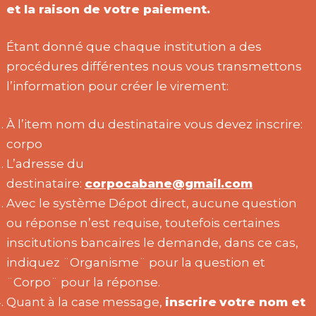
et la raison de votre paiement.
Étant donné que chaque institution a des
procédures différentes nous vous transmettons
l’information pour créer le virement:
À l’item nom du destinataire vous devez inscrire:
corpo
L’adresse du
destinataire:
corpocabane@gmail.com
Avec le système Dépot direct, aucune question
ou réponse n’est requise, toutefois certaines
inscitutions bancaires le demande, dans ce cas,
indiquez ¨Organisme¨ pour la question et
¨Corpo¨ pour la réponse.
Quant à la case message,
inscrire
votre nom et