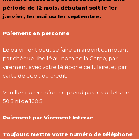
période de 12 mois, débutant soit le 1er
janvier, 1er mai ou 1er septembre.
Paiement en personne
Le paiement peut se faire en argent comptant,
par chèque libellé au nom de la Corpo, par
virement avec votre télépone cellulaire, et par
carte de débit ou crédit.
Veuillez noter qu’on ne prend pas les billets de
50 $ ni de 100 $.
Paiement par Virement Interac –
Toujours mettre votre numéro de téléphone