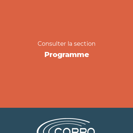
Consulter la section
Programme