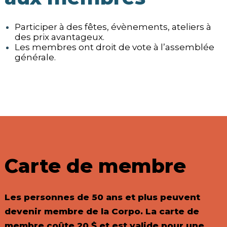
Participer à des fêtes, évènements, ateliers à
des prix avantageux.
Les membres ont droit de vote à l’assemblée
générale.
Carte de membre
Les personnes de 50 ans et plus peuvent
devenir membre de la Corpo. La carte de
membre coûte 20 $ et est valide pour une