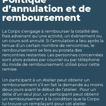
d’annulation et de
remboursement
La Corpo s’engage à rembourser la totalité des
frais advenant qu’une activité, un évènement ou
un cours soit annulé. Si l’annulation a lieu après la
tenue d’un certain nombre de rencontres, le
remboursement se fera au prorata des
rencontres restantes. Les personnes concernées
sont alors avisées par courriel ou par téléphone
du mode de remboursement utilisé pour cette
remise.
Un participant à un Atelier peut obtenir un
remboursement s’il en fait la demande au moins
deux jours avant le début de l’atelier. Pour un
délai d’un seul jour, un participant peut obtenir
un remboursement à la condition que la Corpo
lui trouve un remplaçant pour cet atelier.