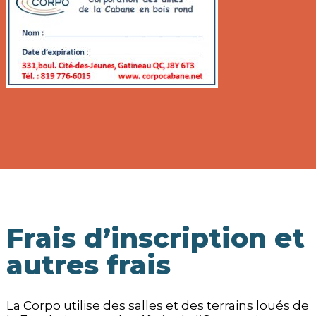
Frais d’inscription et
autres frais
La Corpo utilise des salles et des terrains loués de