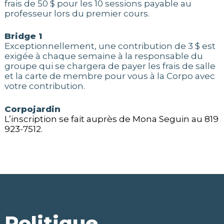
frais de 50 $ pour les 10 sessions payable au
professeur lors du premier cours.
Bridge 1
Exceptionnellement, une contribution de 3 $ est
exigée à chaque semaine à la responsable du
groupe qui se chargera de payer les frais de salle
et la carte de membre pour vous à la Corpo avec
votre contribution.
Corpojardin
L’inscription se fait auprès de Mona Seguin au 819
923-7512.
Politique