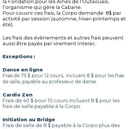
la Fondation pour les Aînés de l’Outaouais,
l’organisme qui gère la Cabane.
Pour couvrir ces frais, la Corpo demande 8$ par
activité par session (automne, hiver-printemps et
été).
Les frais des évènements et autres frais peuvent
aussi être payés par virement Interac.
Exceptions
:
Danse en ligne
Frais de 75 $ pour 12 cours, incluant 8 $ pour les frais
de salle, payable au professeur de danse.
Cardio Zen
Frais de 40 $ pour 10 cours incluant 8 $ pour les
frais de salle payable à la Corpo.
Initiation au Bridge
Frais de salle de 8 $ payable à la Corpo plus des