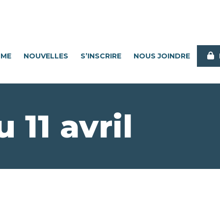
MME
NOUVELLES
S’INSCRIRE
NOUS JOINDRE
11 avril