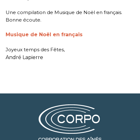
Une compilation de Musique de Noël en français.
Bonne écoute.
Musique de Noël en français
Joyeux temps des Fêtes,
André Lapierre