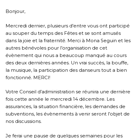
Bonjour,
Mercredi dernier, plusieurs d’entre vous ont participé
au souper du temps des Fêtes et se sont amusés
dans la joie et la fraternité. Merci à Mona Seguin et les
autres bénévoles pour l’organisation de cet
évènement qui nous a beaucoup manqué au cours
des deux dernières années. Un vrai succès, la bouffe,
la musique, la participation des danseurs tout a bien
fonctionné. MERCI!
Votre Conseil d’administration se réunira une dernière
fois cette année le mercredi 14 décembre. Les
assurances, la situation financière, les demandes de
subventions, les évènements à venir seront l’objet de
nos discussions.
Je ferai une pause de quelques semaines pour les