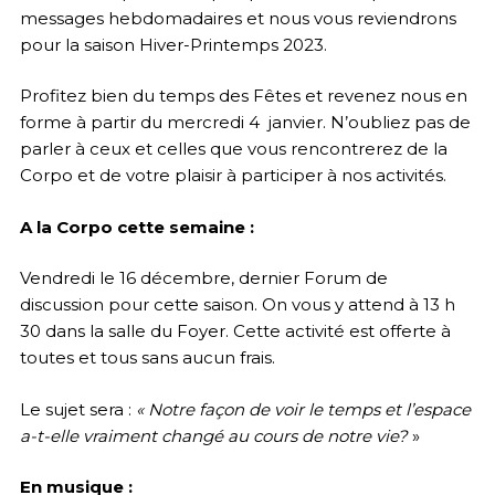
messages hebdomadaires et nous vous reviendrons
pour la saison Hiver-Printemps 2023.
Profitez bien du temps des Fêtes et revenez nous en
forme à partir du mercredi 4 janvier. N’oubliez pas de
parler à ceux et celles que vous rencontrerez de la
Corpo et de votre plaisir à participer à nos activités.
A la Corpo cette semaine :
Vendredi le 16 décembre, dernier Forum de
discussion pour cette saison. On vous y attend à 13 h
30 dans la salle du Foyer. Cette activité est offerte à
toutes et tous sans aucun frais.
Le sujet sera :
« Notre façon de voir le temps et l’espace
a-t-elle vraiment changé au cours de notre vie?
»
En musique :