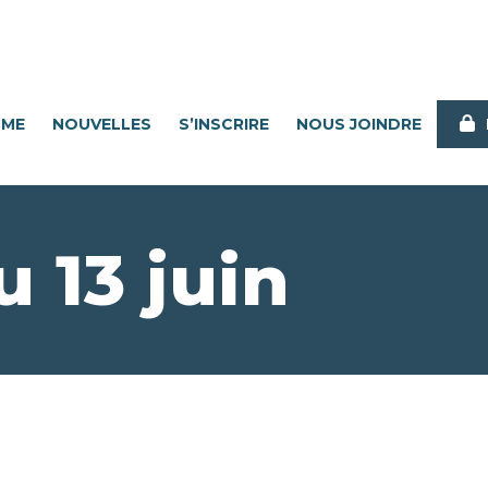
MME
NOUVELLES
S’INSCRIRE
NOUS JOINDRE
 13 juin