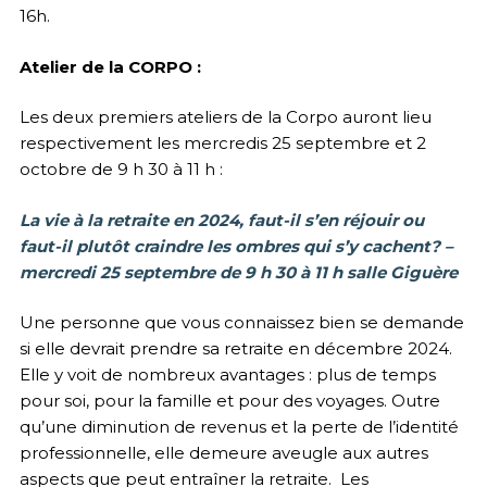
16h.
Atelier de la CORPO :
Les deux premiers ateliers de la Corpo auront lieu
respectivement les mercredis 25 septembre et 2
octobre de 9 h 30 à 11 h :
La vie à la retraite en 2024, faut-il s’en réjouir ou
faut-il plutôt craindre les ombres qui s’y cachent? –
mercredi 25 septembre de 9 h 30 à 11 h salle Giguère
Une personne que vous connaissez bien se demande
si elle devrait prendre sa retraite en décembre 2024.
Elle y voit de nombreux avantages : plus de temps
pour soi, pour la famille et pour des voyages. Outre
qu’une diminution de revenus et la perte de l’identité
professionnelle, elle demeure aveugle aux autres
aspects que peut entraîner la retraite. Les