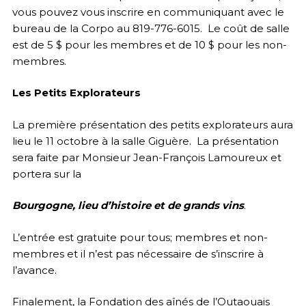
vous pouvez vous inscrire en communiquant avec le
bureau de la Corpo au 819-776-6015. Le coût de salle
est de 5 $ pour les membres et de 10 $ pour les non-
membres.
Les Petits Explorateurs
La première présentation des petits explorateurs aura
lieu le 11 octobre à la salle Giguère. La présentation
sera faite par Monsieur Jean-François Lamoureux et
portera sur la
Bourgogne, lieu d’histoire et de grands vins
.
L’entrée est gratuite pour tous; membres et non-
membres et il n’est pas nécessaire de s’inscrire à
l’avance.
Finalement, la Fondation des aînés de l’Outaouais