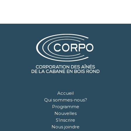
Accueil
Qui sommes-nous?
Programme
Nouvelles
S’inscrire
Nous joindre