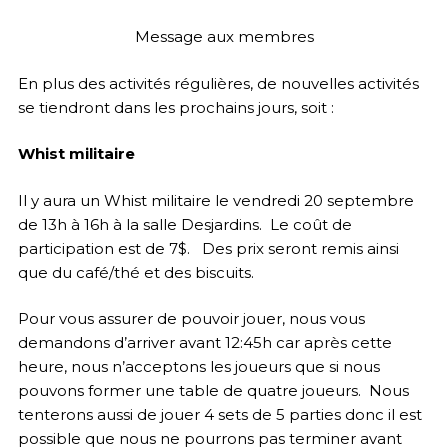
Message aux membres
En plus des activités régulières, de nouvelles activités
se tiendront dans les prochains jours, soit :
Whist militaire
Il y aura un Whist militaire le vendredi 20 septembre
de 13h à 16h à la salle Desjardins. Le coût de
participation est de 7$. Des prix seront remis ainsi
que du café/thé et des biscuits.
Pour vous assurer de pouvoir jouer, nous vous
demandons d’arriver avant 12:45h car après cette
heure, nous n’acceptons les joueurs que si nous
pouvons former une table de quatre joueurs. Nous
tenterons aussi de jouer 4 sets de 5 parties donc il est
possible que nous ne pourrons pas terminer avant