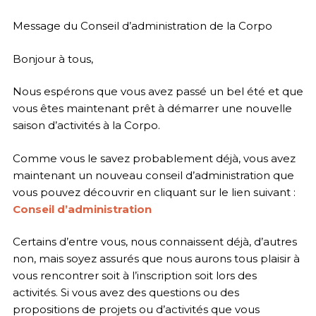
Message du Conseil d’administration de la Corpo
Bonjour à tous,
Nous espérons que vous avez passé un bel été et que
vous êtes maintenant prêt à démarrer une nouvelle
saison d’activités à la Corpo.
Comme vous le savez probablement déjà, vous avez
maintenant un nouveau conseil d’administration que
vous pouvez découvrir en cliquant sur le lien suivant :
Conseil d’administration
Certains d’entre vous, nous connaissent déjà, d’autres
non, mais soyez assurés que nous aurons tous plaisir à
vous rencontrer soit à l’inscription soit lors des
activités. Si vous avez des questions ou des
propositions de projets ou d’activités que vous