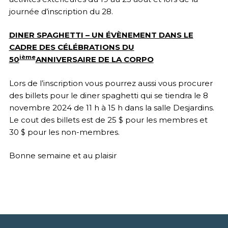
journée d’inscription du 28.
DINER SPAGHETTI – UN ÉVÈNEMENT DANS LE
CADRE DES CÉLÉBRATIONS DU
ième
50
ANNIVERSAIRE DE LA CORPO
Lors de l’inscription vous pourrez aussi vous procurer
des billets pour le diner spaghetti qui se tiendra le 8
novembre 2024 de 11 h à 15 h dans la salle Desjardins.
Le cout des billets est de 25 $ pour les membres et
30 $ pour les non-membres.
Bonne semaine et au plaisir