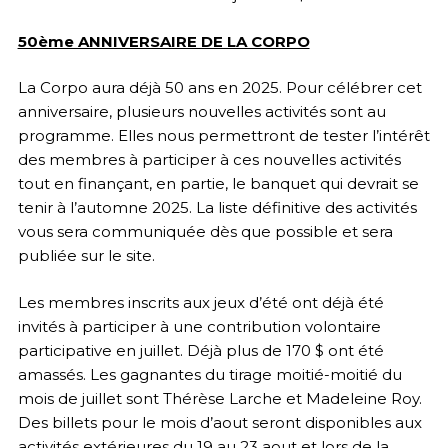
50ème ANNIVERSAIRE DE LA CORPO
La Corpo aura déjà 50 ans en 2025. Pour célébrer cet
anniversaire, plusieurs nouvelles activités sont au
programme. Elles nous permettront de tester l’intérêt
des membres à participer à ces nouvelles activités
tout en finançant, en partie, le banquet qui devrait se
tenir à l’automne 2025. La liste définitive des activités
vous sera communiquée dès que possible et sera
publiée sur le site.
Les membres inscrits aux jeux d’été ont déjà été
invités à participer à une contribution volontaire
participative en juillet. Déjà plus de 170 $ ont été
amassés. Les gagnantes du tirage moitié-moitié du
mois de juillet sont Thérèse Larche et Madeleine Roy.
Des billets pour le mois d’aout seront disponibles aux
activités extérieures du 19 au 23 aout et lors de la