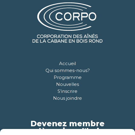
Accueil
Qui sommes-nous?
Programme
Nouvelles
S’inscrire
Nous joindre
Devenez membre
dès aujourd'hui