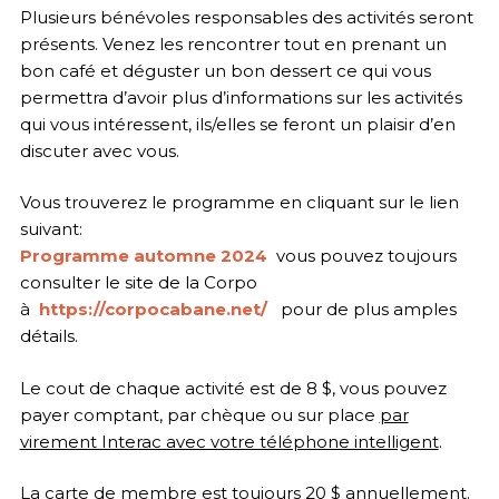
Plusieurs bénévoles responsables des activités seront
présents. Venez les rencontrer tout en prenant un
bon café et déguster un bon dessert ce qui vous
permettra d’avoir plus d’informations sur les activités
qui vous intéressent, ils/elles se feront un plaisir d’en
discuter avec vous.
Vous trouverez le programme en cliquant sur le lien
suivant:
Programme automne 2024
vous pouvez toujours
consulter le site de la Corpo
à
https://corpocabane.net/
pour de plus amples
détails.
Le cout de chaque activité est de 8 $, vous pouvez
payer comptant, par chèque ou sur place
par
virement Interac avec votre téléphone intelligent
.
La carte de membre est toujours 20 $ annuellement.