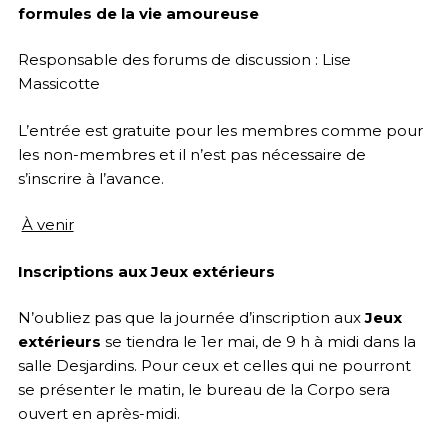
formules de la vie amoureuse
Responsable des forums de discussion : Lise
Massicotte
L’entrée est gratuite pour les membres comme pour
les non-membres et il n’est pas nécessaire de
s’inscrire à l’avance.
À venir
Inscriptions aux Jeux extérieurs
N’oubliez pas que la journée d’inscription aux
Jeux
extérieurs
se tiendra le 1er mai, de 9 h à midi dans la
salle Desjardins. Pour ceux et celles qui ne pourront
se présenter le matin, le bureau de la Corpo sera
ouvert en après-midi.