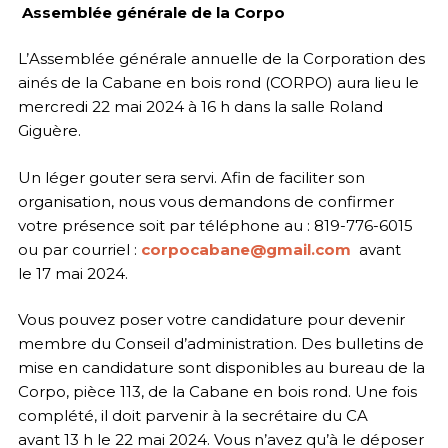
Assemblée générale de la Corpo
L’Assemblée générale annuelle de la Corporation des
ainés de la Cabane en bois rond (CORPO) aura lieu le
mercredi 22 mai 2024 à 16 h dans la salle Roland
Giguère.
Un léger gouter sera servi. Afin de faciliter son
organisation, nous vous demandons de confirmer
votre présence soit par téléphone au : 819-776-6015
ou par courriel :
corpocabane@gmail.com
avant
le 17 mai 2024.
Vous pouvez poser votre candidature pour devenir
membre du Conseil d’administration. Des bulletins de
mise en candidature sont disponibles au bureau de la
Corpo, pièce 113, de la Cabane en bois rond. Une fois
complété, il doit parvenir à la secrétaire du CA
avant 13 h le 22 mai 2024. Vous n’avez qu’à le déposer