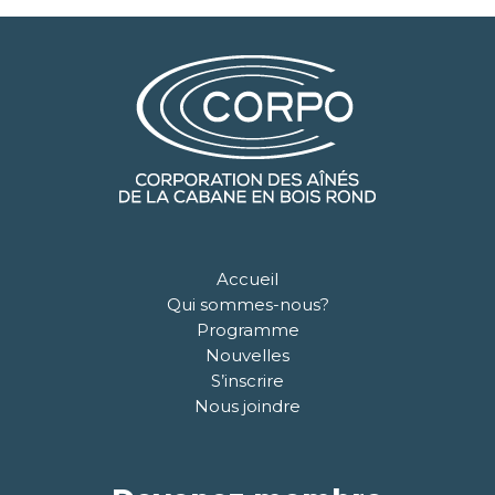
Accueil
Qui sommes-nous?
Programme
Nouvelles
S’inscrire
Nous joindre