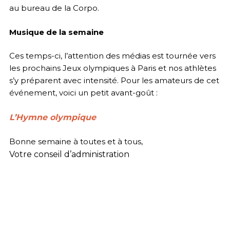
au bureau de la Corpo.
Musique de la semaine
Ces temps-ci, l’attention des médias est tournée vers
les prochains Jeux olympiques à Paris et nos athlètes
s’y préparent avec intensité. Pour les amateurs de cet
événement, voici un petit avant-goût :
L’Hymne olympique
Bonne semaine à toutes et à tous,
Votre conseil d’administration