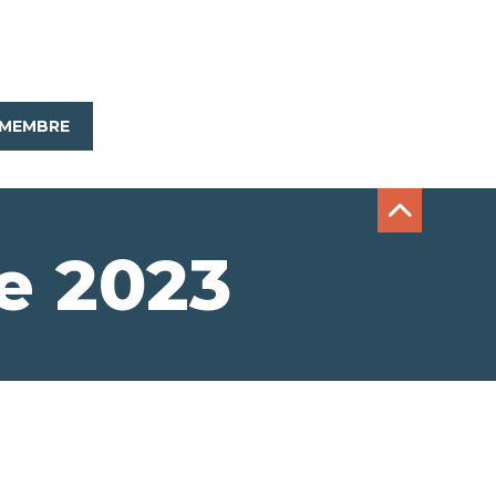
MEMBRE
e 2023