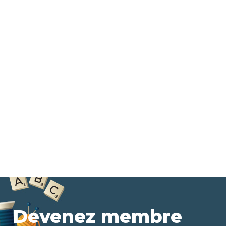
Devenez membre