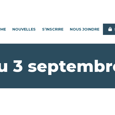
MME
NOUVELLES
S’INSCRIRE
NOUS JOINDRE
u 3 septembr