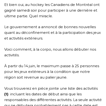
Et bien oui, au hockey les Canadiens de Montréal ont
gagné samedi soir pour participer à une dernière et
ultime partie. Quel miracle.
Le gouvernement a annoncé de bonnes nouvelles
quant au déconfinement et à la participation des jeux
et activités extérieurs.
Voici comment, à la corpo, nous allons débuter nos
activités.
À partir du 14 juin, le maximum passe à 25 personnes
pour les jeux extérieurs à la condition que notre
région soit revenue au palier jaune.
Vous trouverez en pièce jointe
une liste des activités
(1)
incluant les dates de début ainsi que les
responsables des différentes activités. La seule activité
qui ne débutera probablement pas à cette date est