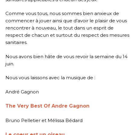
Comme vous tous, nous sommes bien anxieux de
commencer à jouer ainsi que d’avoir le plaisir de vous
rencontrer à nouveau, le tout dans un esprit de
respect de chacun et surtout du respect des mesures
sanitaires.
Nous avons bien hâte de vous revoir la semaine du 14
juin.
Nous vous laissons avec la musique de :
André Gagnon
The Very Best Of Andre Gagnon
Bruno Pelletier et Mélissa Bédard
Le coeur est un oiseau