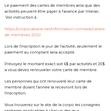
Le paiement des cartes de membres ainsi que des
activités peuvent être payer à l’avance par Interac.
Voir instruction à :
https://corpocabane.net/information-connexe/cartes-
de-membres-2021/
Lors de l’inscription le jour de l’activité, seulement le
paiement au comptant sera accepté.
Prévoyez le montant exact soit 6$ par activités et 20$
si vous devez renouveler votre carte de membre.
Les personnes qui ont renouvelé leur carte de
membre durant l’année la recevront lors de
l’inscription.
Vous trouverez sur le site de la corpo les consignes
sanitaires applicables à chacun des jeux.