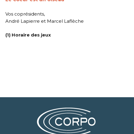
Vos coprésidents,
André Lapierre et Marcel Laflèche
(1) Horaire des jeux