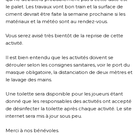
le palet. Les travaux vont bon train et la surface de
ciment devrait être faite la semaine prochaine si les
matériaux et la météo sont au rendez-vous.
Vous serez avisé très bientôt de la reprise de cette
activité.
Il est bien entendu que les activités doivent se
dérouler selon les consignes sanitaires, voir le port du
masque obligatoire, la distanciation de deux mètres et
le lavage des mains.
Une toilette sera disponible pour les joueurs étant
donné que les responsables des activités ont accepté
de désinfecter la toilette après chaque activité. Le site
internet sera mis à jour sous peu.
Merci à nos bénévoles.