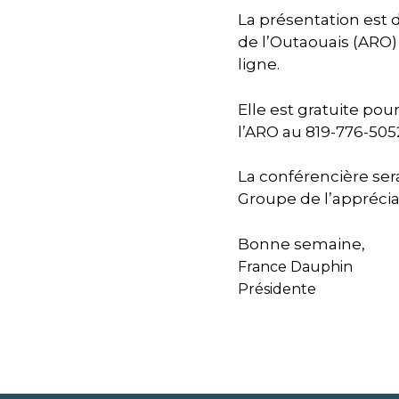
La présentation est 
de l’Outaouais (ARO) 
ligne.
Elle est gratuite po
l’ARO au 819-776-50
La conférencière ser
Groupe de l’apprécia
Bonne semaine,
France Dauphin
Présidente