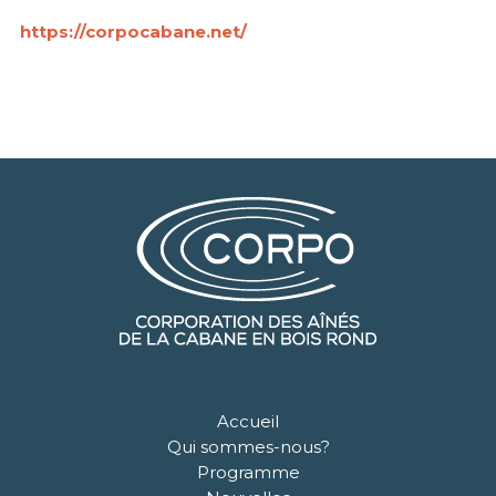
https://corpocabane.net/
Accueil
Qui sommes-nous?
Programme