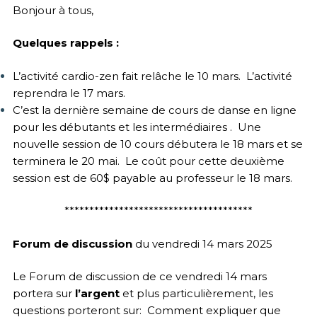
Bonjour à tous,
Quelques rappels :
L’activité cardio-zen fait relâche le 10 mars. L’activité
reprendra le 17 mars.
C’est la dernière semaine de cours de danse en ligne
pour les débutants et les intermédiaires . Une
nouvelle session de 10 cours débutera le 18 mars et se
terminera le 20 mai. Le coût pour cette deuxième
session est de 60$ payable au professeur le 18 mars.
**************************************
Forum de discussion
du vendredi 14 mars 2025
Le Forum de discussion de ce vendredi 14 mars
portera sur
l’argent
et plus particulièrement, les
questions porteront sur: Comment expliquer que