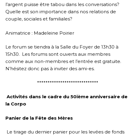
l’argent puisse être tabou dans les conversations?
Quelle est son importance dans nos relations de
couple, sociales et familiales?
Animatrice : Madeleine Poirier
Le forum se tiendra à la Salle du Foyer de 13h30 à
15h30. Les forums sont ouverts aux membres
comme aux non-membres et l’entrée est gratuite.
N’hésitez donc pas à inviter des ami-es.
*****************************
Activités dans le cadre du 50ième anniversaire de
la Corpo
Panier de la Fête des Mères
Le tirage du dernier panier pour les levées de fonds