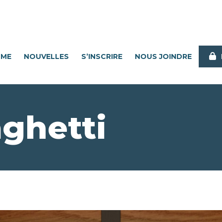
MME
NOUVELLES
S’INSCRIRE
NOUS JOINDRE
ghetti