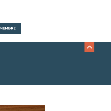
MEMBRE