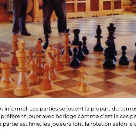
t informel. Les parties se jouent la plupart du temp
 préfèrent jouer avec horloge comme c’est le cas p
artie est finie, les joueurs font la rotation selon la 