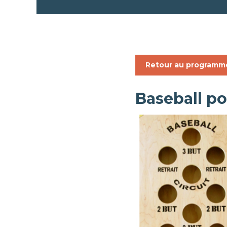
Retour au programm
Baseball 