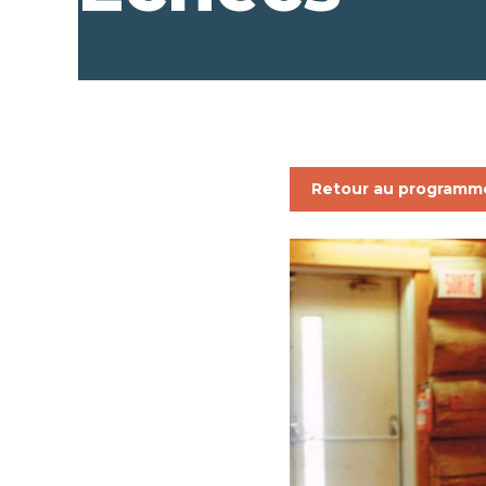
Retour au programm