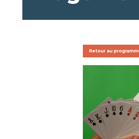
Retour au programm