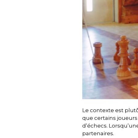
Le contexte est plutô
que certains joueurs
d’échecs. Lorsqu’une p
partenaires.