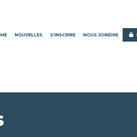
MME
NOUVELLES
S’INSCRIRE
NOUS JOINDRE
s