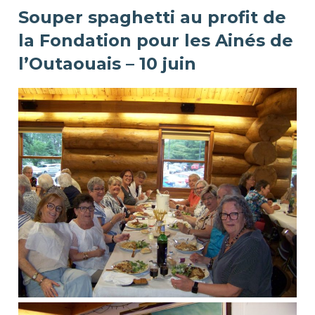
Souper spaghetti au profit de
la Fondation pour les Ainés de
l’Outaouais – 10 juin