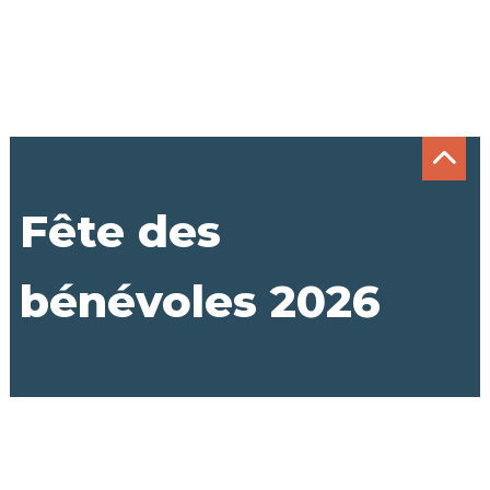
Fête des
bénévoles 2026