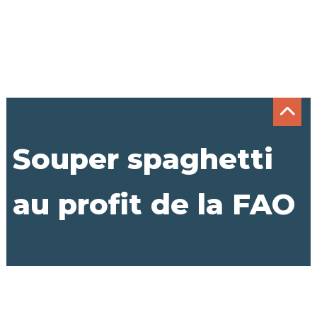
Souper spaghetti
au profit de la FAO