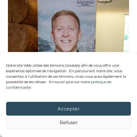
Notre site Web utilise des témoins (cookies) afin de vous offrir une
expérience optimale de navigation. En parcourant notre site, vous
consentez à l’utilisation de ces témoins, mais vous avez également la
possibilité de les refuser. En savoir plus sur notre
politique de
confidentialité
.
Accepter
Refuser