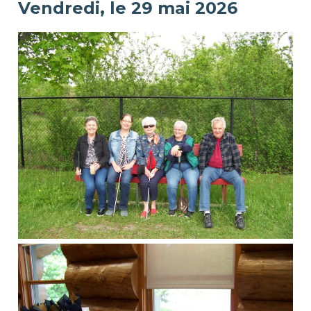
Vendredi, le 29 mai 2026