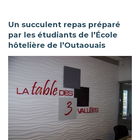
Un succulent repas préparé
par les étudiants de l’École
hôtelière de l’Outaouais