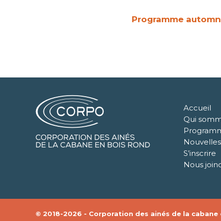
Programme automn
Accueil
Qui somm
Program
Nouvelles
S’inscrire
Nous join
© 2018-2026 - Corporation des ainés de la cabane e