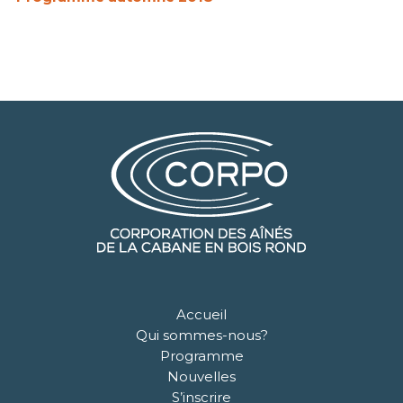
Accueil
Qui sommes-nous?
Programme
Nouvelles
S’inscrire