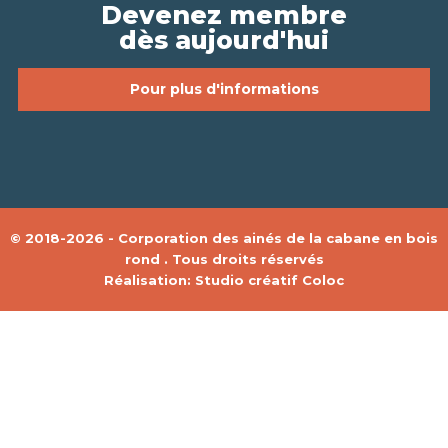
Devenez membre
dès aujourd'hui
Pour plus d'informations
© 2018-2026 - Corporation des ainés de la cabane en bois
rond . Tous droits réservés
Réalisation:
Studio créatif Coloc