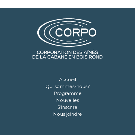
Accueil
Qui sommes-nous?
Programme
Nouvelles
S’inscrire
Nous joindre