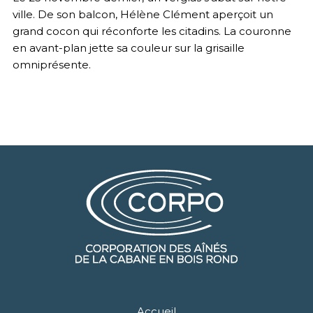
ville. De son balcon, Hélène Clément aperçoit un
grand cocon qui réconforte les citadins. La couronne
en avant-plan jette sa couleur sur la grisaille
omniprésente.
Accueil