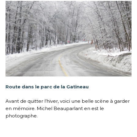
Route dans le parc de la Gatineau
Avant de quitter l’hiver, voici une belle scène à garder
en mémoire. Michel Beauparlant en est le
photographe.