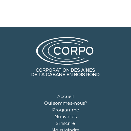
Accueil
Qui sommes-nous?
Programme
Nouvelles
S’inscrire
Nous joindre