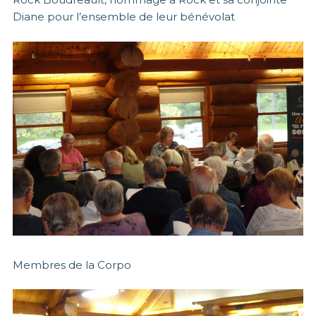
Diane pour l’ensemble de leur bénévolat
Membres de la Corpo