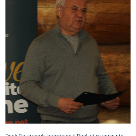
Rock Boudreault, hommage à Rock et sa conjointe