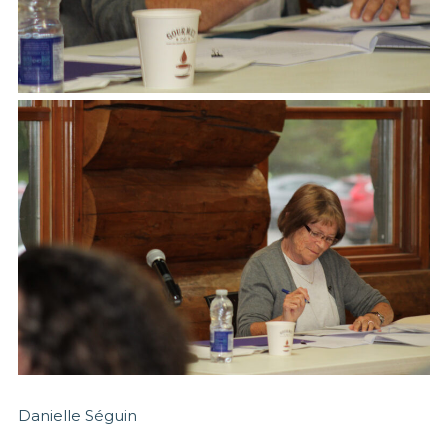
Danielle Séguin