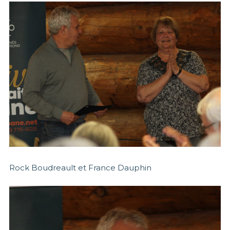
Rock Boudreault et France Dauphin