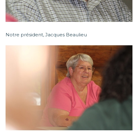
Notre président, Jacques Beaulieu