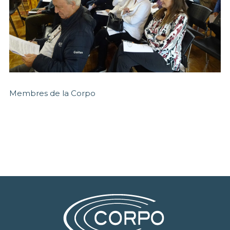
Membres de la Corpo