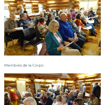
Membres de la Corpo