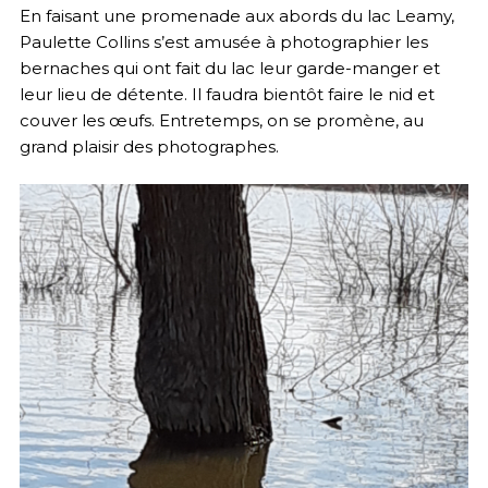
En faisant une promenade aux abords du lac Leamy,
Paulette Collins s’est amusée à photographier les
bernaches qui ont fait du lac leur garde-manger et
leur lieu de détente. Il faudra bientôt faire le nid et
couver les œufs. Entretemps, on se promène, au
grand plaisir des photographes.