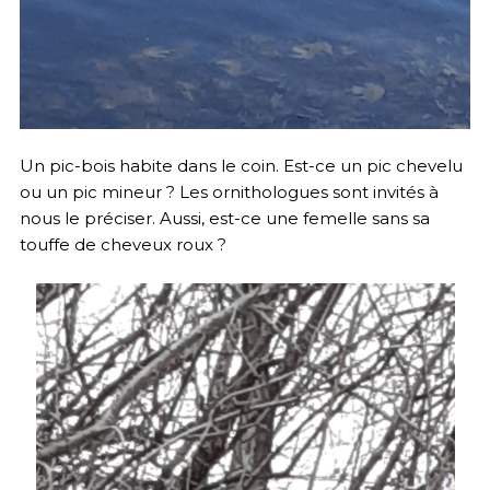
Un pic-bois habite dans le coin. Est-ce un pic chevelu
ou un pic mineur ? Les ornithologues sont invités à
nous le préciser. Aussi, est-ce une femelle sans sa
touffe de cheveux roux ?