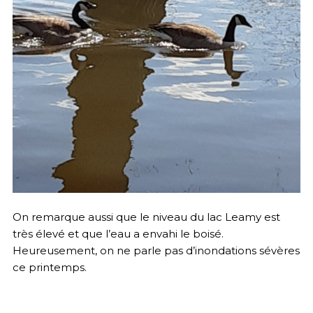
On remarque aussi que le niveau du lac Leamy est
très élevé et que l’eau a envahi le boisé.
Heureusement, on ne parle pas d’inondations sévères
ce printemps.