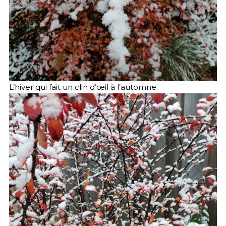
L’hiver qui fait un clin d’œil à l’automne.