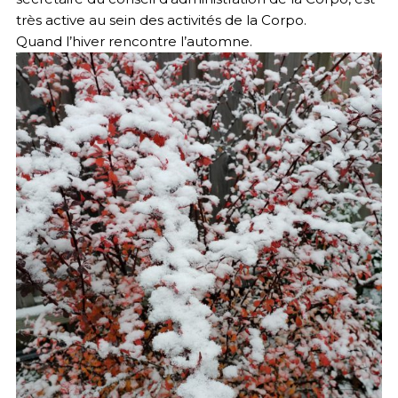
très active au sein des activités de la Corpo.
Quand l’hiver rencontre l’automne.