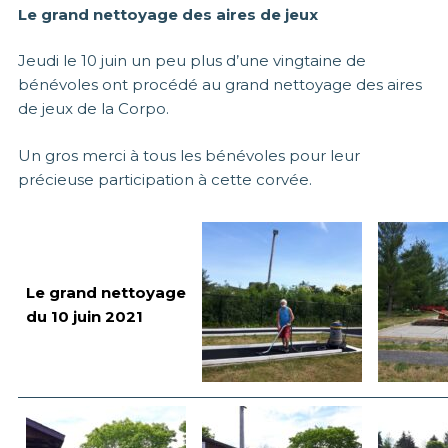
Le grand nettoyage des aires de jeux
Jeudi le 10 juin un peu plus d’une vingtaine de
bénévoles ont procédé au grand nettoyage des aires
de jeux de la Corpo.
Un gros merci à tous les bénévoles pour leur
précieuse participation à cette corvée.
Le grand nettoyage
du 10 juin 2021