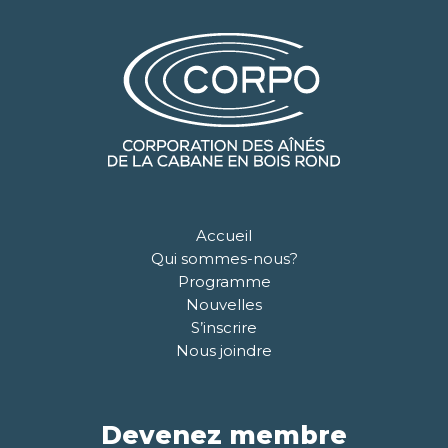
Accueil
Qui sommes-nous?
Programme
Nouvelles
S’inscrire
Nous joindre
Devenez membre