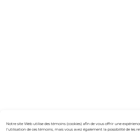
Notre site Web utilise des témoins (cookies) afin de vous offrir une expéri
l’utilisation de ces témoins, mais vous avez également la possibilité de les r