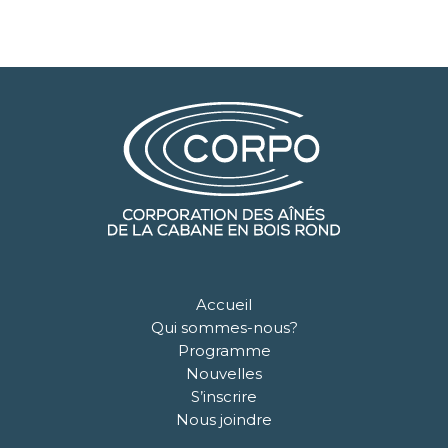
Accueil
Qui sommes-nous?
Programme
Nouvelles
S’inscrire
Nous joindre