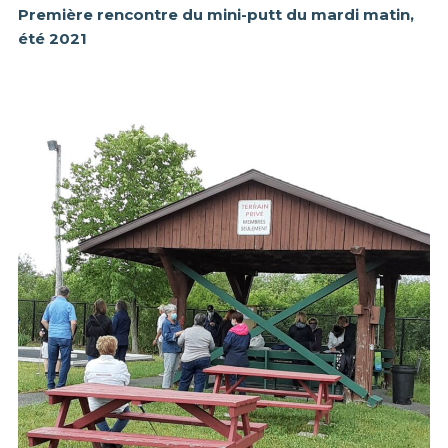
Première rencontre du mini-putt du mardi matin,
été 2021