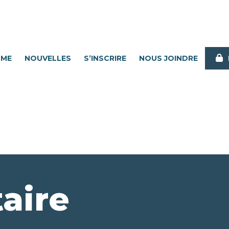
MME
NOUVELLES
S’INSCRIRE
NOUS JOINDRE
aire