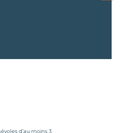
évoles d’au moins 3