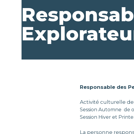
Responsabl
Explorateu
Responsable des Pe
Activité culturelle de
Session Automne de 
Session Hiver et Printe
La personne respons