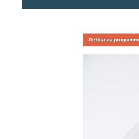
Retour au programm