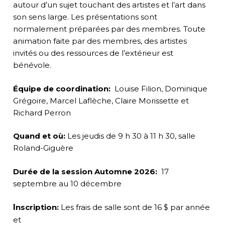
autour d’un sujet touchant des artistes et l’art dans
son sens large. Les présentations sont
normalement préparées par des membres. Toute
animation faite par des membres, des artistes
invités ou des ressources de l’extérieur est
bénévole.
Équipe de coordination:
Louise Filion, Dominique
Grégoire, Marcel Laflèche, Claire Morissette et
Richard Perron
Quand et où
:
Les jeudis de 9 h 30 à 11 h 30, salle
Roland-Giguère
Durée de la session Automne 2026:
17
septembre au 10 décembre
I
nscription
:
Les frais de salle sont de 16 $ par année
et