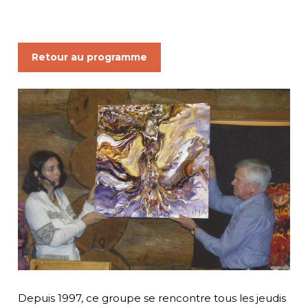
Retour au programme
Depuis 1997, ce groupe se rencontre tous les jeudis