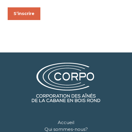
S’inscrire
Accueil
Qui sommes-nous?