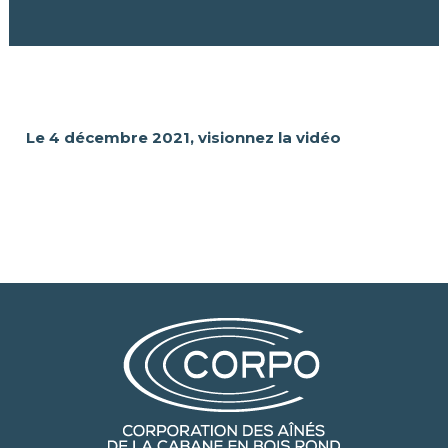
Le 4 décembre 2021, visionnez la vidéo