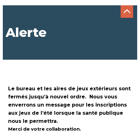
Alerte
Le bureau et les aires de jeux extérieurs sont
fermés jusqu’à nouvel ordre. Nous vous
enverrons un message pour les inscriptions
aux jeux de l’été lorsque la santé publique
nous le permettra.
Merci de votre collaboration.