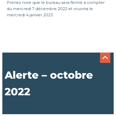
Prenez note que le bureau sera fermé à compter
du mercredi 7 décembre 2022 et rouvrira le
mercredi 4 janvier 2023.
Alerte – octobre
2022