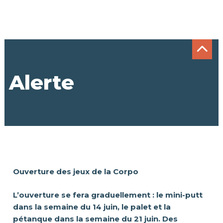
Alerte
Ouverture des jeux de la Corpo
L’ouverture se fera graduellement : le mini-putt
dans la semaine du 14 juin, le palet et la
pétanque dans la semaine du 21 juin. Des