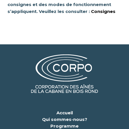
consignes et des modes de fonctionnement
s’appliquent. Veuillez les consulter :
Consignes
Accueil
Qui sommes-nous?
Programme