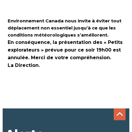
Environnement Canada nous invite à éviter tout
déplacement non essentiel jusqu’à ce que les
conditions météorologiques s’améliorent.
En conséquence, la présentation des « Petits
explorateurs » prévue pour ce soir 19h00 est
annulée. Merci de votre compréhension.
La Direction.