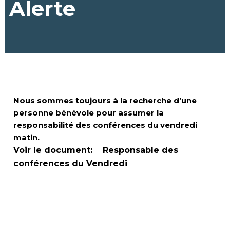
Alerte
Nous sommes toujours à la recherche d’une
personne bénévole pour assumer la
responsabilité des conférences du vendredi
matin.
Voir le document:
Responsable des
conférences du Vendredi