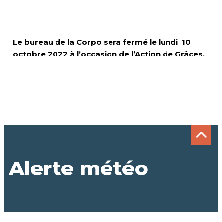
Le bureau de la Corpo sera fermé le lundi 10
octobre 2022 à l’occasion de l’Action de Grâces.
Alerte météo