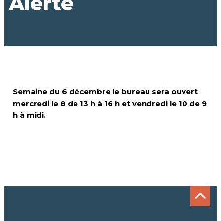
Alerte
Semaine du 6 décembre le bureau sera ouvert
mercredi le 8 de 13 h à 16 h et vendredi le 10 de 9
h à midi.