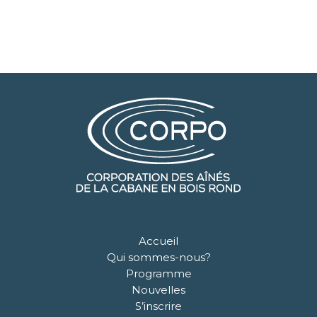
Accueil
Qui sommes-nous?
Programme
Nouvelles
S’inscrire