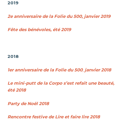
2019
2e anniversaire de la Folie du 500, janvier 2019
Fête des bénévoles, été 2019
2018
1er anniversaire de la Folie du 5
00
,
janvier 2018
Le mini-putt de la Corpo s’est refait une beauté,
été 2018
Party de Noël 2018
Rencontre festive de Lire et faire lire 2018